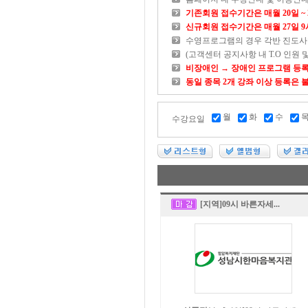
기존회원 접수기간은 매월 20일 ~ 
신규회원 접수기간은 매월 27일 9시
수영프로그램의 경우 각반 진도사항
(고객센터 공지사항 내 T.O 인원
비장애인 → 장애인 프로그램 등록
동일 종목 2개 강좌 이상 등록은 
월
화
수
수강요일
[지역]09시 바른자세...