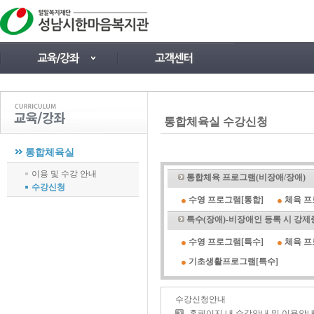
통합체육실 수강신청
통합체육실
이용 및 수강 안내
통합체육 프로그램(비장애/장애)
수강신청
수영 프로그램[통합]
체육 프
특수(장애)-비장애인 등록 시 강제
수영 프로그램[특수]
체육 프
기초생활프로그램[특수]
수강신청안내
홈페이지 내 수강안내 및 이용안내